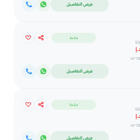
عرض التفاصيل
متاحة
51.
عرض التفاصيل
متاحة
51.
عرض التفاصيل