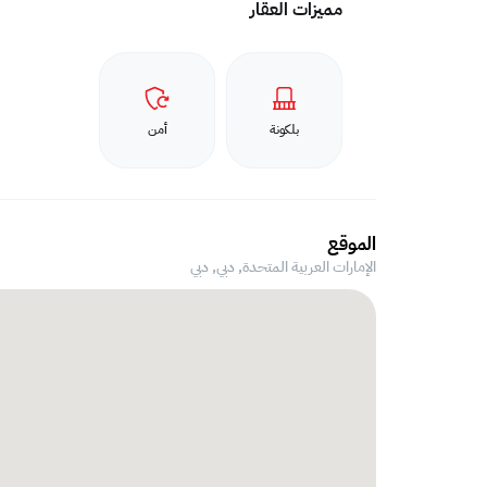
مميزات العقار
بلكونة
أمن
الموقع
الإمارات العربية المتحدة, دبي,
دبي