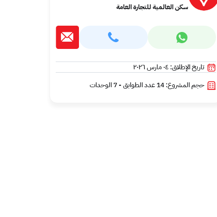
سكن العالمية للتجارة العامة
تاريخ الإطلاق: ٠٤ مارس ٢٠٢٦
حجم المشروع: 14 عدد الطوابق - 7 الوحدات