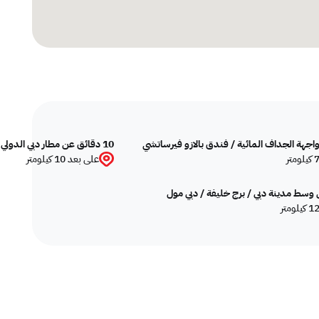
10 دقائق عن مطار دبي الدولي (DXB)
على بعد 10 كيلومتر