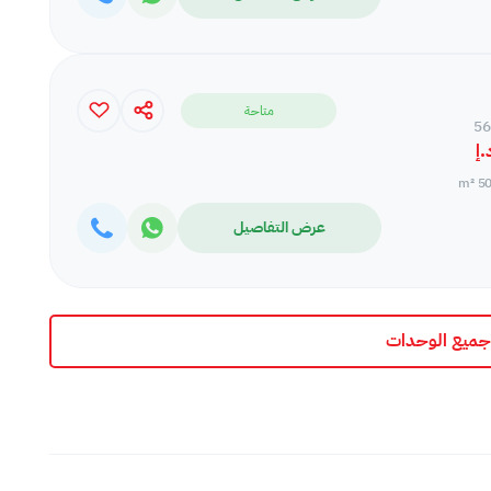
متاحة
50.
عرض التفاصيل
ميع الوحدات